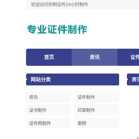
欢迎访问仿制证件24小时制作
首页
资讯
证
网站分类
资
资讯
证件制作
证书制作
印章制作
证件照制作
案例