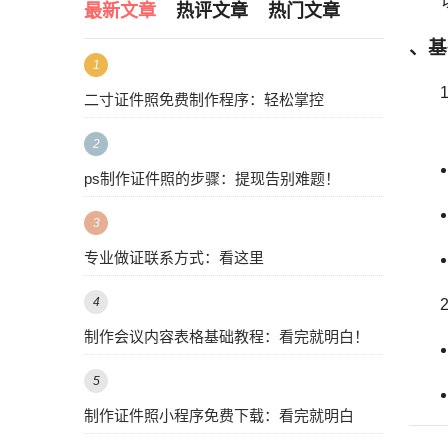
最新文章
热评文章
热门文章
、基
1
二寸证件照免费制作程序：轻松掌控
2
ps制作证件照的步骤：提现告别难题！
3
专业做证联系方式：看这里
4
制作会议内容表格基础教程：看完就明白！
5
制作证件照小程序免费下载：看完就明白