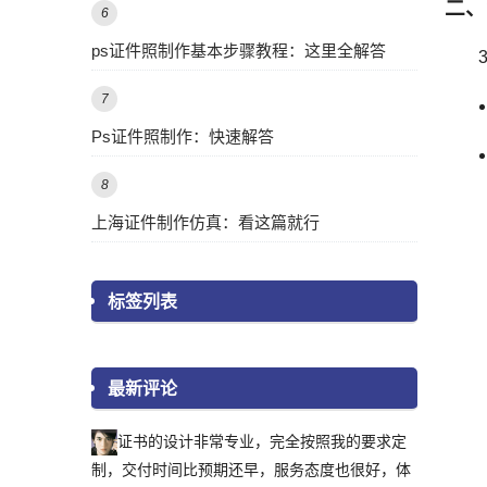
二、
6
ps证件照制作基本步骤教程：这里全解答
7
Ps证件照制作：快速解答
8
上海证件制作仿真：看这篇就行
标签列表
最新评论
证书的设计非常专业，完全按照我的要求定
制，交付时间比预期还早，服务态度也很好，体