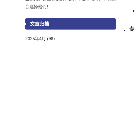
会选择他们！
文章归档
、专
2025年4月 (98)