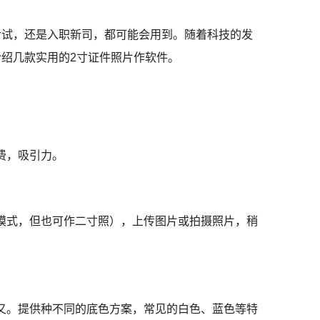
考试，还是入职新司，都可能会用到。随着科技的发
绍几款实用的2寸证件照片作软件。
费，吸引力。
模式，但也可作二寸照），上传图片或拍摄照片，稍
又。提供种不同的底色方案，常见的白色、蓝色等特