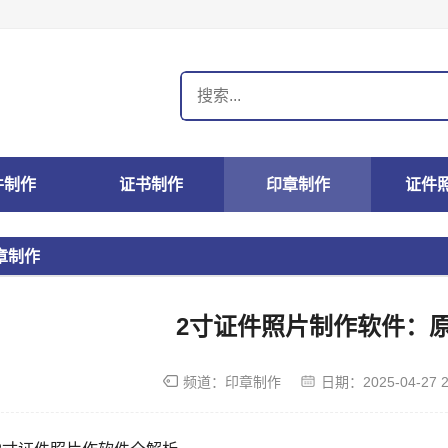
件制作
证书制作
印章制作
证件
章制作
2寸证件照片制作软件：
频道：
印章制作
日期：
2025-04-27 2