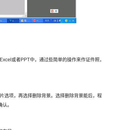
、Excel或者PPT中，通过些简单的操作来作证件照，
图片选项，再选择删除背景。选择删除背景能后，程
确认。