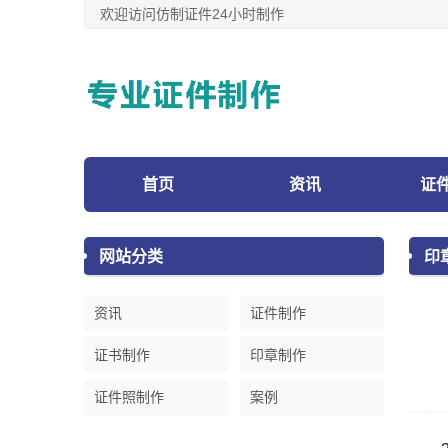
欢迎访问仿制证件24小时制作
首页
资讯
证
网站分类
印
资讯
证件制作
证书制作
印章制作
证件照制作
案例