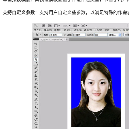
支持自定义参数
：支持用户自定义些参数，以满足特殊的作需