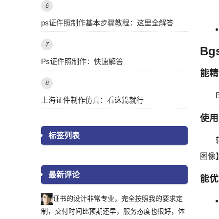
6
ps证件照制作基本步骤教程：这里全解答
7
Bg
Ps证件照制作：快速解答
能精
8
上海证件制作仿真：看这篇就行
使用
标签列表
图像
最新评论
能优
证书的设计非常专业，完全按照我的要求定
制，交付时间比预期还早，服务态度也很好，体