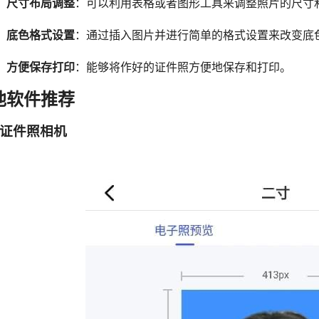
尺寸布局调整
：可以利用表格或者图形工具来调整照片的尺寸
底色格式设置
：通过插入图片并进行简单的格式设置来改变底
方便保存打印
：能够将作好的证件照方便地保存和打印。
他软件推荐
证件照相机