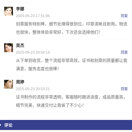
李娜
2025-05-23 17:51:06
回复
刻章服务特别棒，细节处理得很到位，印章清晰且耐用。物流
也很快，整体体验非常好，下次还会选择他们！
吴杰
2025-05-23 20:54:14
回复
从下单到收货，整个流程非常高效，证书和刻章的质量都让我
满意，服务态度也很棒！
周婷
2025-05-23 20:53:21
回复
证书制作的流程非常透明，客服随时跟进进度，成品质量高，
细节完美，快速交付让我省了不少心！
评论