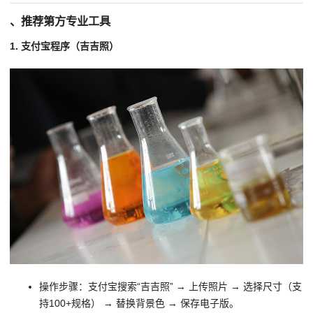
、推荐第方专业工具
1. 支付宝程序（吉吉照）
操作步骤：支付宝搜索“吉吉照” → 上传照片 → 选择尺寸（支
持100+规格） → 替换背景色 → 保存电子版。