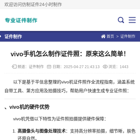
欢迎访问仿制证件24小时制作
>
证件制作
首页
证件制作
vivo手机怎么制作证件照：原来这么简单！
频道：
证件制作
日期：
2025-04-27 21:43:13
浏览：1443
以下是基于平信息整理的vivo机证件照作全流程指南，涵盖系统
自带工具、第方应用及拍摄技巧，帮助用户快速生成专业证件照：
、vivo机的硬件优势
vivo机凭借以下特性为证件照拍摄提供硬件保障：
高摄像头与图像处理技术
：支持高分辨率拍摄，细节晰，肤色
还原自然。