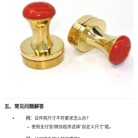
五、常见问题解答
问
：证件照尺寸不符要求怎么办？
→ 使用支付宝/微信程序选择“自定义尺寸”能。