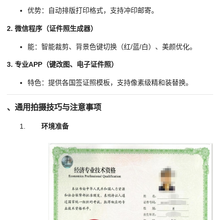
优势：自动排版打印格式，支持冲印邮寄。
2. 微信程序（证件照生成器）
能：智能裁剪、背景色键切换（红/蓝/白）、美颜优化。
3. 专业APP（键改图、电子证件照）
特色：提供各国签证照模板，支持像素级精和装替换。
、通用拍摄技巧与注意事项
环境准备