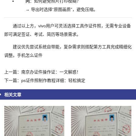
问
：如何避免照片打印模糊？
→ 导出时选择“原图画质”，避免压缩。
通过以上方，vivo用户可灵活选择工具作证件照，无需专业设备
即可满足签证、考试、简历等场景需求。
建议优先尝试系统自带能，复杂需求则搭配第方工具完成精细化
调整。手机怎么证件
上一篇：南京办证件操作证：一文解惑！
下一篇：ps证件照制作教程详细：轻松搞定
相关文章