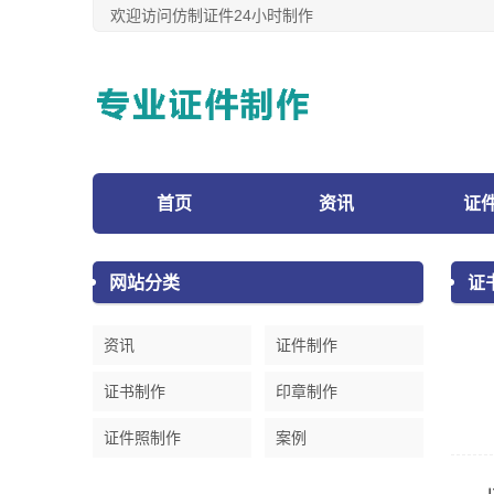
欢迎访问仿制证件24小时制作
首页
资讯
证
网站分类
证
资讯
证件制作
证书制作
印章制作
证件照制作
案例