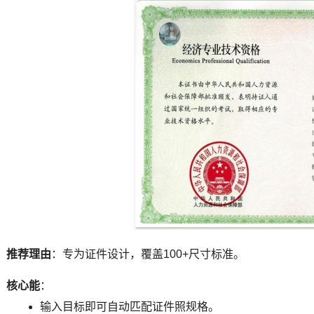
推荐理由
：专为证件设计，覆盖100+尺寸标准。
核心能
：
输入目标即可自动匹配证件照规格。