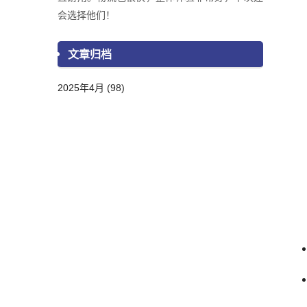
会选择他们！
文章归档
2025年4月 (98)