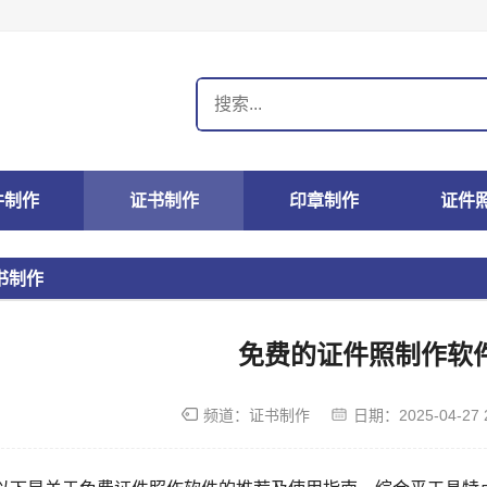
件制作
证书制作
印章制作
证件
书制作
免费的证件照制作软
频道：
证书制作
日期：
2025-04-27 