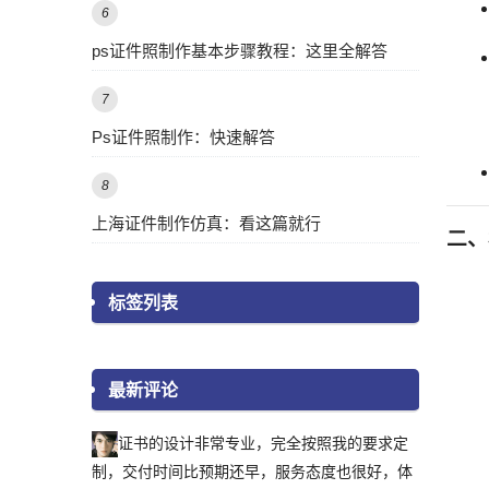
6
ps证件照制作基本步骤教程：这里全解答
7
Ps证件照制作：快速解答
8
上海证件制作仿真：看这篇就行
二、
标签列表
最新评论
证书的设计非常专业，完全按照我的要求定
制，交付时间比预期还早，服务态度也很好，体