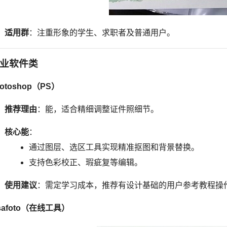
适用群
：注重形象的学生、求职者及普通用户。
业软件类
otoshop（PS）
推荐理由
：能，适合精细调整证件照细节。
核心能
：
通过图层、选区工具实现精准抠图和背景替换。
支持色彩校正、瑕疵复等编辑。
使用建议
：需定学习成本，推荐有设计基础的用户参考教程操
isafoto（在线工具）