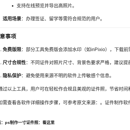
支持在线预览并导出高照片。
适用场景
：办理签证、留学等需符合规范的用户。
意事项
免费版限
：部分工具免费版会添加水印（如inPixio），下载
尺寸合规性
：不同证件对照片尺寸、背景色要求严格，建议提
隐私保护
：避免使用来源不明的软件上传敏感个信息。
通过以上工具，用户可在轻松作合规且美观的证件照，节省时间
如需查看各软件详细操作步骤，可参考原文来源：。证件制作软
篇：ps制作一寸证件照：看这里