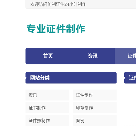
欢迎访问仿制证件24小时制作
首页
资讯
证
网站分类
证
资讯
证件制作
证书制作
印章制作
证件照制作
案例