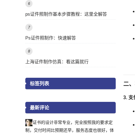
6
ps证件照制作基本步骤教程：这里全解答
7
Ps证件照制作：快速解答
8
上海证件制作仿真：看这篇就行
二、
标签列表
3.
支
最新评论
证书的设计非常专业，完全按照我的要求定
制，交付时间比预期还早，服务态度也很好，体