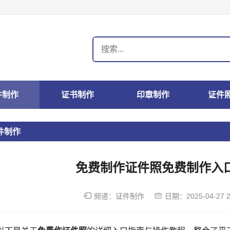
件制作
证书制作
印章制作
证件
件制作
免费制作证件照免费制作入
频道：
证件制作
日期：
2025-04-27 2