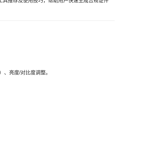
工具推荐及使用技巧，帮助用户快速生成合规证件
）、亮度/对比度调整。