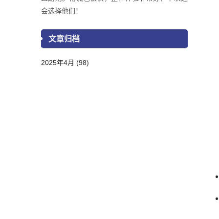
会选择他们！
文章归档
2025年4月 (98)